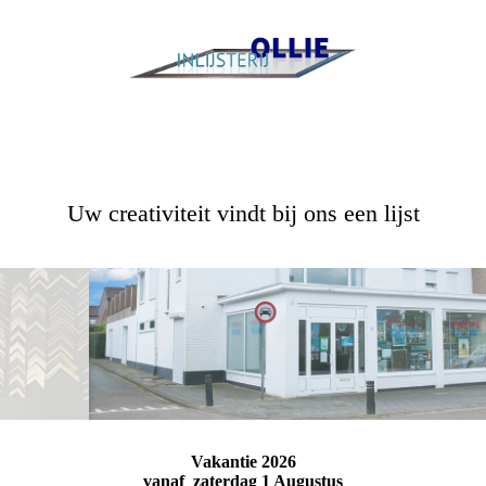
Inlijsterij Ollie
Uw creativiteit vindt bij ons een lijst
Vakantie 2026
vanaf zaterdag 1 Augustus