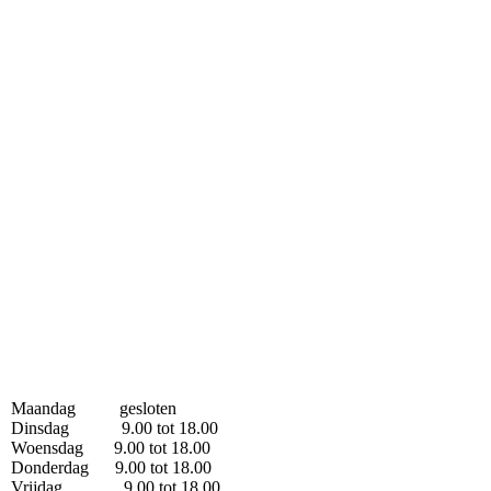
Maandag gesloten
Dinsdag 9.00 tot 18.00
Woensdag 9.00 tot 18.00
Donderdag 9.00 tot 18.00
Vrijdag 9.00 tot 18.00