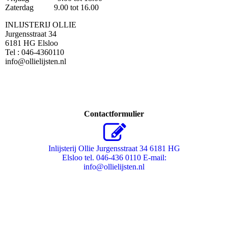
Zaterdag 9.00 tot 16.00
INLIJSTERIJ OLLIE
Jurgensstraat 34
6181 HG Elsloo
Tel : 046-4360110
info@ollielijsten.nl
Contactformulier
Inlijsterij Ollie Jurgensstraat 34 6181 HG
Elsloo tel. 046-436 0110 E-mail:
info@ollielijsten.nl